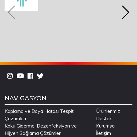
NAVİGASYON
Kaplama ve Boya Hatası Tespit
Ürünlerimiz
Çözümleri
Destek
Koku Giderme, Dezenfeksiyon ve
Kurumsal
Hijyen Sağlama Çözümleri
İletişim