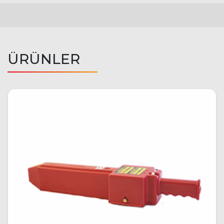
ÜRÜNLER