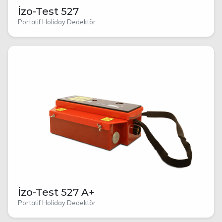
İzo-Test 527
Portatif Holiday Dedektör
İzo-Test 527 A+
Portatif Holiday Dedektör