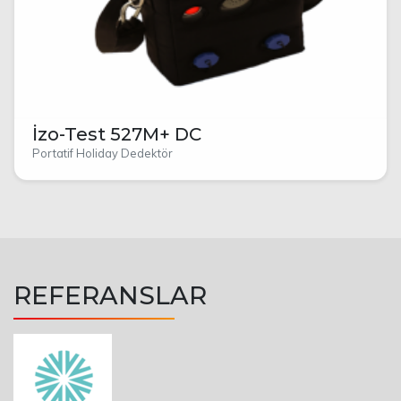
İzo-Test 527M+ DC
Portatif Holiday Dedektör
REFERANSLAR