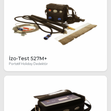
İzo-Test 527M+
Portatif Holiday Dedektör