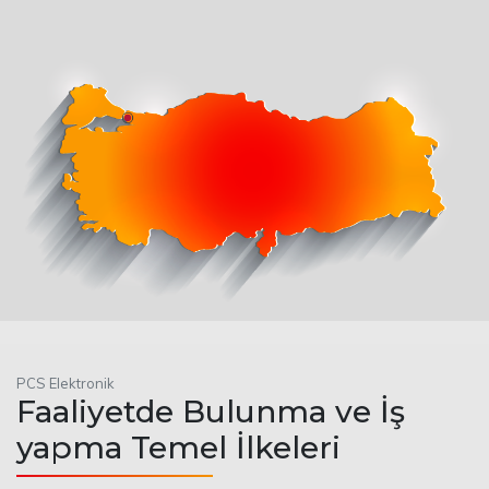
PCS Elektronik
Faaliyetde Bulunma ve İş
yapma Temel İlkeleri