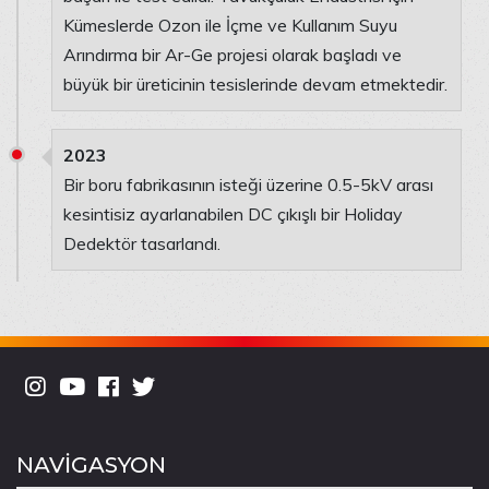
Kümeslerde Ozon ile İçme ve Kullanım Suyu
Arındırma bir Ar-Ge projesi olarak başladı ve
büyük bir üreticinin tesislerinde devam etmektedir.
2023
Bir boru fabrikasının isteği üzerine 0.5-5kV arası
kesintisiz ayarlanabilen DC çıkışlı bir Holiday
Dedektör tasarlandı.
NAVİGASYON