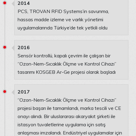
2014
PCS, TROVAN RFID Systems’in savunma,
hassas madde izleme ve varlık yönetimi
uygulamalarında Türkiye’de tek yetkili oldu
2016
Sensör kontrollü, kapalı çevrim ile çalışan bir
‘’Ozon-Nem-Sıcaklık Ölçme ve Kontrol Cihazı’’
tasarımı KOSGEB Ar-Ge projesi olarak başladı
2017
‘’Ozon-Nem-Sıcaklık Ölçme ve Kontrol Cihazı’’
projesi başarı ile tamamlandı, marka tescili ve CE
onayı alındı. Bir uluslararası akaryakıt şirketi ile
istasyon tuvaletlerine uygulama için satış
anlaşması imzalandı. Endüstriyel uygulamalar için