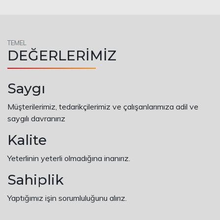
TEMEL
DEĞERLERİMİZ
Saygı
Müşterilerimiz, tedarikçilerimiz ve çalışanlarımıza adil ve
saygılı davranırız
Kalite
Yeterlinin yeterli olmadığına inanırız.
Sahiplik
Yaptığımız işin sorumluluğunu alırız.