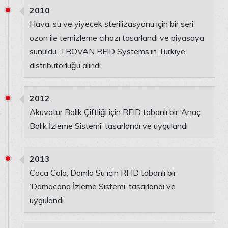
2010
Hava, su ve yiyecek sterilizasyonu için bir seri
ozon ile temizleme cihazı tasarlandı ve piyasaya
sunuldu. TROVAN RFID Systems’in Türkiye
distribütörlüğü alındı
2012
Akuvatur Balık Çiftliği için RFID tabanlı bir ‘Anaç
Balık İzleme Sistemi’ tasarlandı ve uygulandı
2013
Coca Cola, Damla Su için RFID tabanlı bir
‘Damacana İzleme Sistemi’ tasarlandı ve
uygulandı